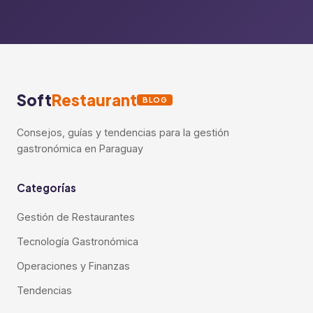
Soft
Restaurant
BLOG
Consejos, guías y tendencias para la gestión
gastronómica en Paraguay
Categorías
Gestión de Restaurantes
Tecnología Gastronómica
Operaciones y Finanzas
Tendencias