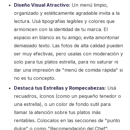
Diseño Visual Atractivo:
Un menú limpio,
organizado y estéticamente agradable invita a la
lectura. Usá tipografías legibles y colores que
armonicen con la identidad de tu marca. El
espacio en blanco es tu amigo; evita amontonar
demasiado texto. Las fotos de alta calidad pueden
ser muy efectivas, pero usalas con moderación y
solo para tus platos estrella, para no saturar ni
dar una impresión de "menú de comida rápida" si
no es tu concepto.
Destacá tus Estrellas y Rompecabezas:
Usá
recuadros, íconos (como un pequeño tenedor o
una estrella), o un color de fondo sutil para
llamar la atención sobre tus platos más
rentables. Colocalos en las secciones de "punto
dulce" o como "Recomendación del Chef".