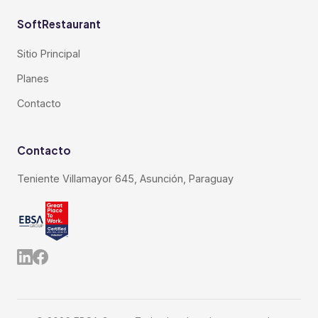
SoftRestaurant
Sitio Principal
Planes
Contacto
Contacto
Teniente Villamayor 645, Asunción, Paraguay