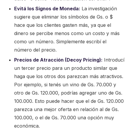
Evitá los Signos de Moneda:
La investigación
sugiere que eliminar los símbolos de Gs. o $
hace que los clientes gasten más, ya que el
dinero se percibe menos como un costo y más
como un número. Simplemente escribí el
número del precio.
Precios de Atracción (Decoy Pricing):
Introducí
un tercer precio para un producto similar que
haga que los otros dos parezcan más atractivos.
Por ejemplo, si tenés un vino de Gs. 70.000 y
otro de Gs. 120.000, podrías agregar uno de Gs.
100.000. Esto puede hacer que el de Gs. 120.000
parezca una mejor oferta en relación al de Gs.
100.000, o el de Gs. 70.000 una opción muy
económica.