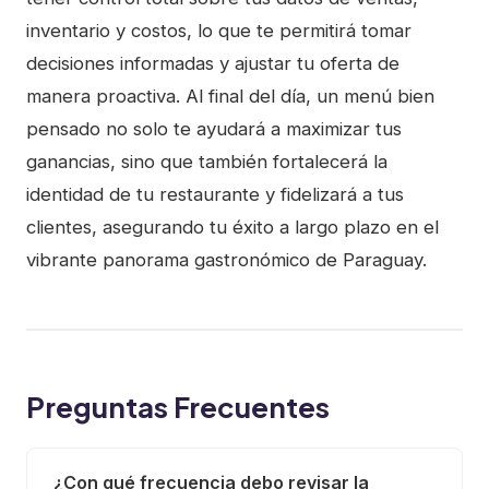
inventario y costos, lo que te permitirá tomar
decisiones informadas y ajustar tu oferta de
manera proactiva. Al final del día, un menú bien
pensado no solo te ayudará a maximizar tus
ganancias, sino que también fortalecerá la
identidad de tu restaurante y fidelizará a tus
clientes, asegurando tu éxito a largo plazo en el
vibrante panorama gastronómico de Paraguay.
Preguntas Frecuentes
¿Con qué frecuencia debo revisar la