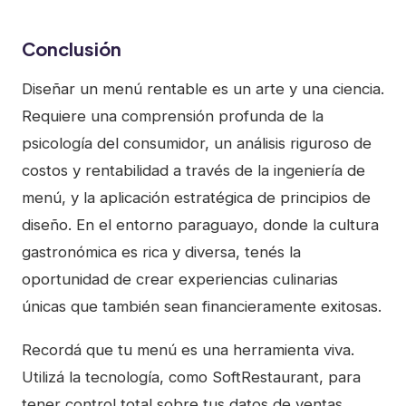
Conclusión
Diseñar un menú rentable es un arte y una ciencia.
Requiere una comprensión profunda de la
psicología del consumidor, un análisis riguroso de
costos y rentabilidad a través de la ingeniería de
menú, y la aplicación estratégica de principios de
diseño. En el entorno paraguayo, donde la cultura
gastronómica es rica y diversa, tenés la
oportunidad de crear experiencias culinarias
únicas que también sean financieramente exitosas.
Recordá que tu menú es una herramienta viva.
Utilizá la tecnología, como SoftRestaurant, para
tener control total sobre tus datos de ventas,