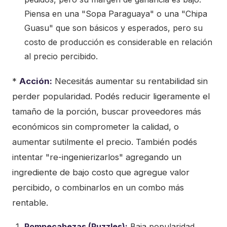
Piensa en una "Sopa Paraguaya" o una "Chipa
Guasu" que son básicos y esperados, pero su
costo de producción es considerable en relación
al precio percibido.
*
Acción:
Necesitás aumentar su rentabilidad sin
perder popularidad. Podés reducir ligeramente el
tamaño de la porción, buscar proveedores más
económicos sin comprometer la calidad, o
aumentar sutilmente el precio. También podés
intentar "re-ingenierizarlos" agregando un
ingrediente de bajo costo que agregue valor
percibido, o combinarlos en un combo más
rentable.
Rompecabezas (Puzzles):
Baja popularidad,