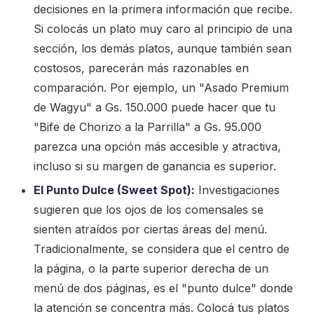
decisiones en la primera información que recibe.
Si colocás un plato muy caro al principio de una
sección, los demás platos, aunque también sean
costosos, parecerán más razonables en
comparación. Por ejemplo, un "Asado Premium
de Wagyu" a Gs. 150.000 puede hacer que tu
"Bife de Chorizo a la Parrilla" a Gs. 95.000
parezca una opción más accesible y atractiva,
incluso si su margen de ganancia es superior.
El Punto Dulce (Sweet Spot):
Investigaciones
sugieren que los ojos de los comensales se
sienten atraídos por ciertas áreas del menú.
Tradicionalmente, se considera que el centro de
la página, o la parte superior derecha de un
menú de dos páginas, es el "punto dulce" donde
la atención se concentra más. Colocá tus platos