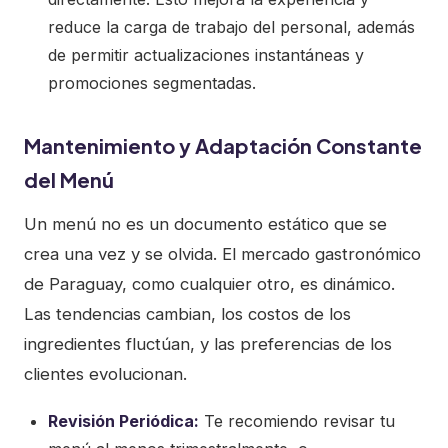
reduce la carga de trabajo del personal, además
de permitir actualizaciones instantáneas y
promociones segmentadas.
Mantenimiento y Adaptación Constante
del Menú
Un menú no es un documento estático que se
crea una vez y se olvida. El mercado gastronómico
de Paraguay, como cualquier otro, es dinámico.
Las tendencias cambian, los costos de los
ingredientes fluctúan, y las preferencias de los
clientes evolucionan.
Revisión Periódica:
Te recomiendo revisar tu