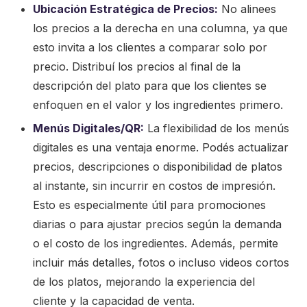
Ubicación Estratégica de Precios:
No alinees
los precios a la derecha en una columna, ya que
esto invita a los clientes a comparar solo por
precio. Distribuí los precios al final de la
descripción del plato para que los clientes se
enfoquen en el valor y los ingredientes primero.
Menús Digitales/QR:
La flexibilidad de los menús
digitales es una ventaja enorme. Podés actualizar
precios, descripciones o disponibilidad de platos
al instante, sin incurrir en costos de impresión.
Esto es especialmente útil para promociones
diarias o para ajustar precios según la demanda
o el costo de los ingredientes. Además, permite
incluir más detalles, fotos o incluso videos cortos
de los platos, mejorando la experiencia del
cliente y la capacidad de venta.