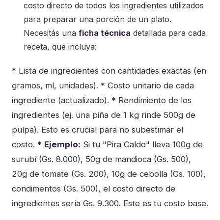
costo directo de todos los ingredientes utilizados
para preparar una porción de un plato.
Necesitás una
ficha técnica
detallada para cada
receta, que incluya:
* Lista de ingredientes con cantidades exactas (en
gramos, ml, unidades). * Costo unitario de cada
ingrediente (actualizado). * Rendimiento de los
ingredientes (ej. una piña de 1 kg rinde 500g de
pulpa). Esto es crucial para no subestimar el
costo. *
Ejemplo:
Si tu "Pira Caldo" lleva 100g de
surubí (Gs. 8.000), 50g de mandioca (Gs. 500),
20g de tomate (Gs. 200), 10g de cebolla (Gs. 100),
condimentos (Gs. 500), el costo directo de
ingredientes sería Gs. 9.300. Este es tu costo base.