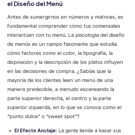
el Diseño del Menú
Antes de sumergirnos en números y matrices, es
fundamental comprender cómo tus comensales
interactúan con tu menú. La psicología del diseño
de menús es un campo fascinante que estudia
cómo factores como el color, la tipografía, la
disposición y la descripción de los platos influyen
en las decisiones de compra. ¿Sabías que la
mayoría de los clientes leen un menú de una
manera predecible, a menudo escaneando la
parte superior derecha, el centro y la parte
superior izquierda, en lo que se conoce como el
“punto dulce” o “sweet spot”?
El Efecto Anclaje:
La gente tiende a basar sus