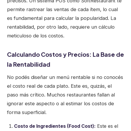
precisos. Un sistema POS como SoftRestaurant te
permite rastrear las ventas de cada ítem, lo cual
es fundamental para calcular la popularidad. La
rentabilidad, por otro lado, requiere un cálculo
meticuloso de los costos.
Calculando Costos y Precios: La Base de
la Rentabilidad
No podés diseñar un menú rentable si no conocés
el costo real de cada plato. Este es, quizás, el
paso más crítico. Muchos restaurantes fallan al
ignorar este aspecto o al estimar los costos de
forma superficial.
Costo de Ingredientes (Food Cost):
Este es el