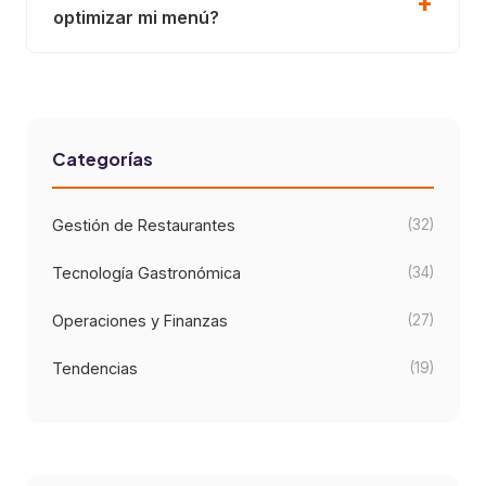
optimizar mi menú?
Categorías
Gestión de Restaurantes
(32)
Tecnología Gastronómica
(34)
Operaciones y Finanzas
(27)
Tendencias
(19)