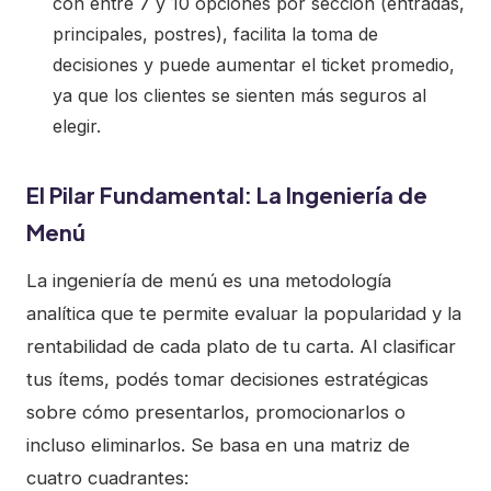
con entre 7 y 10 opciones por sección (entradas,
principales, postres), facilita la toma de
decisiones y puede aumentar el ticket promedio,
ya que los clientes se sienten más seguros al
elegir.
El Pilar Fundamental: La Ingeniería de
Menú
La ingeniería de menú es una metodología
analítica que te permite evaluar la popularidad y la
rentabilidad de cada plato de tu carta. Al clasificar
tus ítems, podés tomar decisiones estratégicas
sobre cómo presentarlos, promocionarlos o
incluso eliminarlos. Se basa en una matriz de
cuatro cuadrantes: