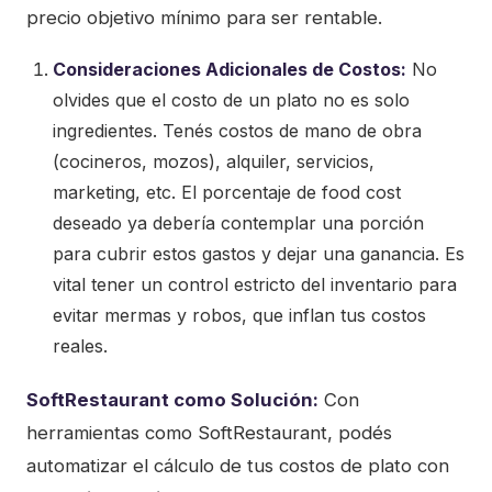
precio objetivo mínimo para ser rentable.
Consideraciones Adicionales de Costos:
No
olvides que el costo de un plato no es solo
ingredientes. Tenés costos de mano de obra
(cocineros, mozos), alquiler, servicios,
marketing, etc. El porcentaje de food cost
deseado ya debería contemplar una porción
para cubrir estos gastos y dejar una ganancia. Es
vital tener un control estricto del inventario para
evitar mermas y robos, que inflan tus costos
reales.
SoftRestaurant como Solución:
Con
herramientas como SoftRestaurant, podés
automatizar el cálculo de tus costos de plato con