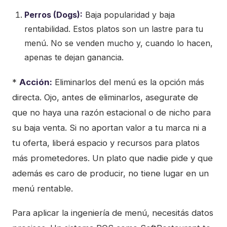
Perros (Dogs):
Baja popularidad y baja
rentabilidad. Estos platos son un lastre para tu
menú. No se venden mucho y, cuando lo hacen,
apenas te dejan ganancia.
*
Acción:
Eliminarlos del menú es la opción más
directa. Ojo, antes de eliminarlos, asegurate de
que no haya una razón estacional o de nicho para
su baja venta. Si no aportan valor a tu marca ni a
tu oferta, liberá espacio y recursos para platos
más prometedores. Un plato que nadie pide y que
además es caro de producir, no tiene lugar en un
menú rentable.
Para aplicar la ingeniería de menú, necesitás datos