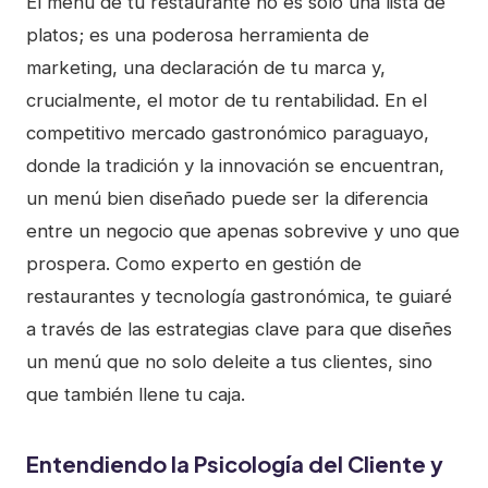
El menú de tu restaurante no es solo una lista de
platos; es una poderosa herramienta de
marketing, una declaración de tu marca y,
crucialmente, el motor de tu rentabilidad. En el
competitivo mercado gastronómico paraguayo,
donde la tradición y la innovación se encuentran,
un menú bien diseñado puede ser la diferencia
entre un negocio que apenas sobrevive y uno que
prospera. Como experto en gestión de
restaurantes y tecnología gastronómica, te guiaré
a través de las estrategias clave para que diseñes
un menú que no solo deleite a tus clientes, sino
que también llene tu caja.
Entendiendo la Psicología del Cliente y