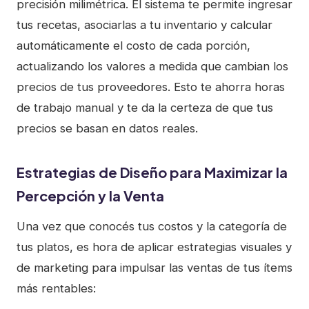
precisión milimétrica. El sistema te permite ingresar
tus recetas, asociarlas a tu inventario y calcular
automáticamente el costo de cada porción,
actualizando los valores a medida que cambian los
precios de tus proveedores. Esto te ahorra horas
de trabajo manual y te da la certeza de que tus
precios se basan en datos reales.
Estrategias de Diseño para Maximizar la
Percepción y la Venta
Una vez que conocés tus costos y la categoría de
tus platos, es hora de aplicar estrategias visuales y
de marketing para impulsar las ventas de tus ítems
más rentables: