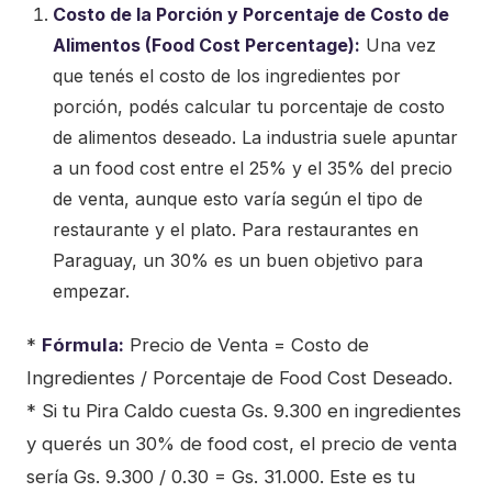
Costo de la Porción y Porcentaje de Costo de
Alimentos (Food Cost Percentage):
Una vez
que tenés el costo de los ingredientes por
porción, podés calcular tu porcentaje de costo
de alimentos deseado. La industria suele apuntar
a un food cost entre el 25% y el 35% del precio
de venta, aunque esto varía según el tipo de
restaurante y el plato. Para restaurantes en
Paraguay, un 30% es un buen objetivo para
empezar.
*
Fórmula:
Precio de Venta = Costo de
Ingredientes / Porcentaje de Food Cost Deseado.
* Si tu Pira Caldo cuesta Gs. 9.300 en ingredientes
y querés un 30% de food cost, el precio de venta
sería Gs. 9.300 / 0.30 = Gs. 31.000. Este es tu