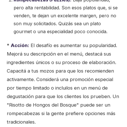
pero alta rentabilidad. Son esos platos que, si se
venden, te dejan un excelente margen, pero no
son muy solicitados. Quizás sea un plato
gourmet o una especialidad poco conocida.
*
Acción:
El desafío es aumentar su popularidad.
Mejorá su descripción en el menú, destacá sus
ingredientes únicos o su proceso de elaboración.
Capacitá a tus mozos para que los recomienden
activamente. Considerá una promoción especial
por tiempo limitado o incluilos en un menú de
degustación para que los clientes los prueben. Un
"Risotto de Hongos del Bosque" puede ser un
rompecabezas si la gente prefiere opciones más
tradicionales.