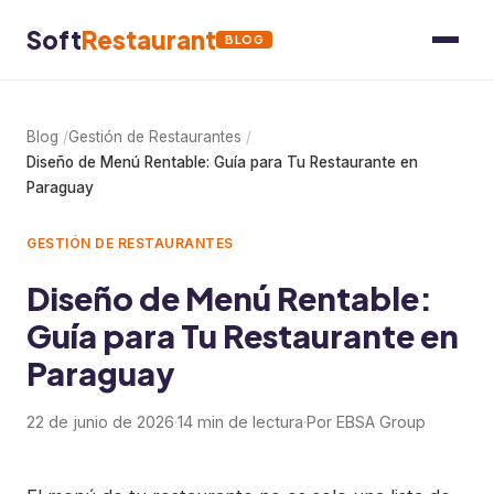
Soft
Restaurant
BLOG
Blog
Gestión de Restaurantes
Diseño de Menú Rentable: Guía para Tu Restaurante en
Paraguay
GESTIÓN DE RESTAURANTES
Diseño de Menú Rentable:
Guía para Tu Restaurante en
Paraguay
22 de junio de 2026
·
14 min de lectura
·
Por EBSA Group