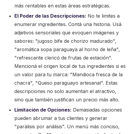
más rentables en estas áreas estratégicas.
El Poder de las Descripciones:
No te limites a
enumerar ingredientes. Contá una historia. Usá
adjetivos sensoriales que evoquen imágenes y
sabores: "jugoso bife de chorizo madurado",
"aromática sopa paraguaya al horno de leña",
"refrescante clericó de frutas de estación".
Mencioná el origen local de tus ingredientes si es
un valor para tu marca: "Mandioca fresca de la
chacra", "Queso paraguayo artesanal". Estas
descripciones no solo aumentan el atractivo,
sino que también justifican un precio más alto.
Limitación de Opciones:
Demasiadas opciones
pueden abrumar a tus clientes y generar
"parálisis por análisis". Un menú más conciso,