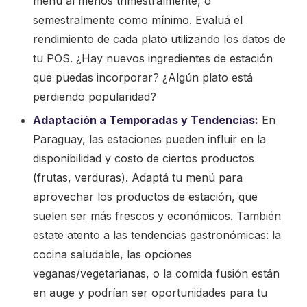
menú al menos trimestralmente, o
semestralmente como mínimo. Evaluá el
rendimiento de cada plato utilizando los datos de
tu POS. ¿Hay nuevos ingredientes de estación
que puedas incorporar? ¿Algún plato está
perdiendo popularidad?
Adaptación a Temporadas y Tendencias:
En
Paraguay, las estaciones pueden influir en la
disponibilidad y costo de ciertos productos
(frutas, verduras). Adaptá tu menú para
aprovechar los productos de estación, que
suelen ser más frescos y económicos. También
estate atento a las tendencias gastronómicas: la
cocina saludable, las opciones
veganas/vegetarianas, o la comida fusión están
en auge y podrían ser oportunidades para tu