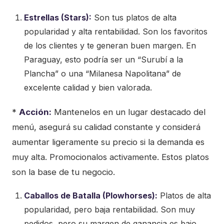
Estrellas (Stars):
Son tus platos de alta
popularidad y alta rentabilidad. Son los favoritos
de los clientes y te generan buen margen. En
Paraguay, esto podría ser un “Surubí a la
Plancha” o una “Milanesa Napolitana” de
excelente calidad y bien valorada.
*
Acción:
Mantenelos en un lugar destacado del
menú, asegurá su calidad constante y considerá
aumentar ligeramente su precio si la demanda es
muy alta. Promocionalos activamente. Estos platos
son la base de tu negocio.
Caballos de Batalla (Plowhorses):
Platos de alta
popularidad, pero baja rentabilidad. Son muy
pedidos, pero su margen de ganancia es bajo.