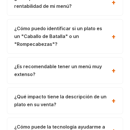
rentabilidad de mi menú?
¿Cómo puedo identificar si un plato es
un "Caballo de Batalla" o un
"Rompecabezas"?
¿Es recomendable tener un menú muy
extenso?
¿Qué impacto tiene la descripción de un
plato en su venta?
¿Cómo puede la tecnología ayudarme a