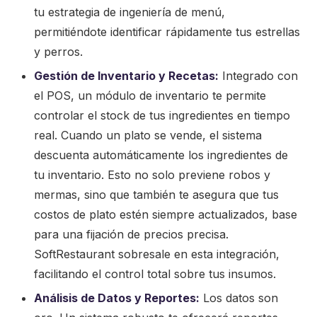
tu estrategia de ingeniería de menú,
permitiéndote identificar rápidamente tus estrellas
y perros.
Gestión de Inventario y Recetas:
Integrado con
el POS, un módulo de inventario te permite
controlar el stock de tus ingredientes en tiempo
real. Cuando un plato se vende, el sistema
descuenta automáticamente los ingredientes de
tu inventario. Esto no solo previene robos y
mermas, sino que también te asegura que tus
costos de plato estén siempre actualizados, base
para una fijación de precios precisa.
SoftRestaurant sobresale en esta integración,
facilitando el control total sobre tus insumos.
Análisis de Datos y Reportes:
Los datos son