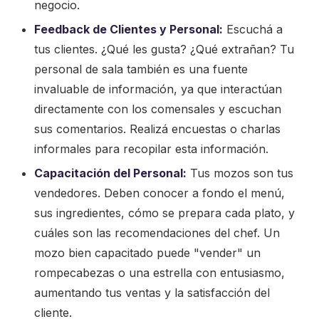
negocio.
Feedback de Clientes y Personal:
Escuchá a
tus clientes. ¿Qué les gusta? ¿Qué extrañan? Tu
personal de sala también es una fuente
invaluable de información, ya que interactúan
directamente con los comensales y escuchan
sus comentarios. Realizá encuestas o charlas
informales para recopilar esta información.
Capacitación del Personal:
Tus mozos son tus
vendedores. Deben conocer a fondo el menú,
sus ingredientes, cómo se prepara cada plato, y
cuáles son las recomendaciones del chef. Un
mozo bien capacitado puede "vender" un
rompecabezas o una estrella con entusiasmo,
aumentando tus ventas y la satisfacción del
cliente.