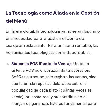
La Tecnología como Aliada en la Gestión
del Menú
En la era digital, la tecnología ya no es un lujo, sino
una necesidad para la gestión eficiente de
cualquier restaurante. Para un menú rentable, las
herramientas tecnológicas son indispensables.
Sistemas POS (Punto de Venta):
Un buen
sistema POS es el corazón de tu operación.
SoftRestaurant no solo registra las ventas, sino
que te brinda reportes detallados sobre la
popularidad de cada plato (cuántas veces se
vende), su costo real y su contribución al
margen de ganancia. Esto es fundamental para