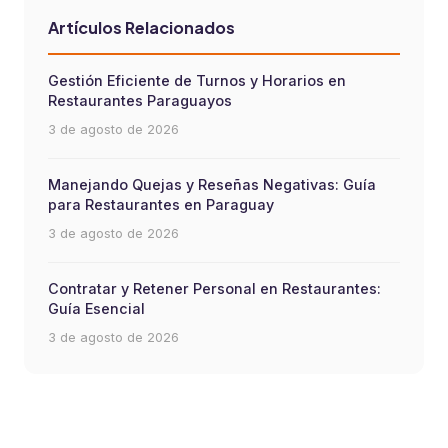
Artículos Relacionados
Gestión Eficiente de Turnos y Horarios en
Restaurantes Paraguayos
3 de agosto de 2026
Manejando Quejas y Reseñas Negativas: Guía
para Restaurantes en Paraguay
3 de agosto de 2026
Contratar y Retener Personal en Restaurantes:
Guía Esencial
3 de agosto de 2026