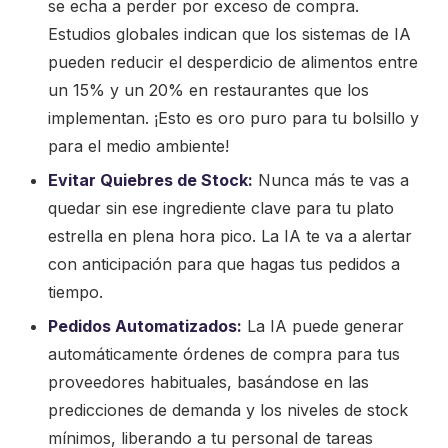
se echa a perder por exceso de compra.
Estudios globales indican que los sistemas de IA
pueden reducir el desperdicio de alimentos entre
un 15% y un 20% en restaurantes que los
implementan. ¡Esto es oro puro para tu bolsillo y
para el medio ambiente!
Evitar Quiebres de Stock:
Nunca más te vas a
quedar sin ese ingrediente clave para tu plato
estrella en plena hora pico. La IA te va a alertar
con anticipación para que hagas tus pedidos a
tiempo.
Pedidos Automatizados:
La IA puede generar
automáticamente órdenes de compra para tus
proveedores habituales, basándose en las
predicciones de demanda y los niveles de stock
mínimos, liberando a tu personal de tareas