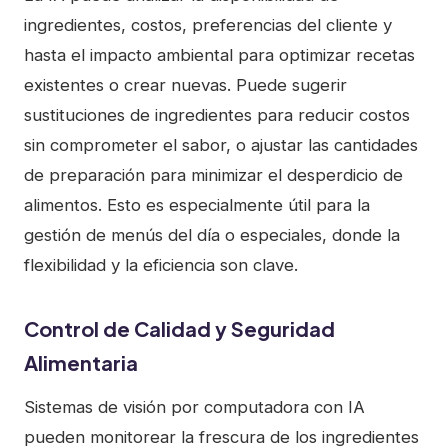
ingredientes, costos, preferencias del cliente y
hasta el impacto ambiental para optimizar recetas
existentes o crear nuevas. Puede sugerir
sustituciones de ingredientes para reducir costos
sin comprometer el sabor, o ajustar las cantidades
de preparación para minimizar el desperdicio de
alimentos. Esto es especialmente útil para la
gestión de menús del día o especiales, donde la
flexibilidad y la eficiencia son clave.
Control de Calidad y Seguridad
Alimentaria
Sistemas de visión por computadora con IA
pueden monitorear la frescura de los ingredientes