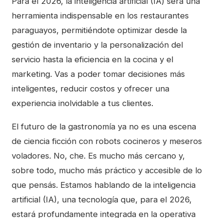
Para el 2026, la inteligencia artificial (IA) será una
herramienta indispensable en los restaurantes
paraguayos, permitiéndote optimizar desde la
gestión de inventario y la personalización del
servicio hasta la eficiencia en la cocina y el
marketing. Vas a poder tomar decisiones más
inteligentes, reducir costos y ofrecer una
experiencia inolvidable a tus clientes.
El futuro de la gastronomía ya no es una escena
de ciencia ficción con robots cocineros y meseros
voladores. No, che. Es mucho más cercano y,
sobre todo, mucho más práctico y accesible de lo
que pensás. Estamos hablando de la inteligencia
artificial (IA), una tecnología que, para el 2026,
estará profundamente integrada en la operativa