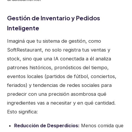
Gestión de Inventario y Pedidos
Inteligente
Imaginá que tu sistema de gestión, como
SoftRestaurant, no solo registra tus ventas y
stock, sino que una IA conectada a él analiza
patrones históricos, pronósticos del tiempo,
eventos locales (partidos de fútbol, conciertos,
feriados) y tendencias de redes sociales para
predecir con una precisión asombrosa qué
ingredientes vas a necesitar y en qué cantidad.
Esto significa:
Reducción de Desperdicios:
Menos comida que