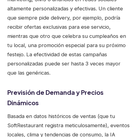
altamente personalizadas y efectivas. Un cliente
que siempre pide delivery, por ejemplo, podría
recibir ofertas exclusivas para ese servicio,
mientras que otro que celebra su cumpleaños en
tu local, una promoción especial para su próximo
festejo. La efectividad de estas campañas
personalizadas puede ser hasta 3 veces mayor
que las genéricas.
Previsión de Demanda y Precios
Dinámicos
Basada en datos históricos de ventas (que tu
SoftRestaurant registra meticulosamente), eventos
locales, clima y tendencias de consumo, la IA