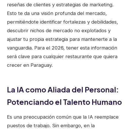
reseñas de clientes y estrategias de marketing.
Esto te da una visión profunda del mercado,
permitiéndote identificar fortalezas y debilidades,
descubrir nichos de mercado no explotados y
ajustar tu propia estrategia para mantenerte a la
vanguardia. Para el 2026, tener esta información
será clave para cualquier restaurante que quiera
crecer en Paraguay.
La IA como Aliada del Personal:
Potenciando el Talento Humano
Es una preocupación común que la IA reemplace
puestos de trabajo. Sin embargo, en la