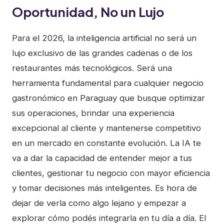
Oportunidad, No un Lujo
Para el 2026, la inteligencia artificial no será un
lujo exclusivo de las grandes cadenas o de los
restaurantes más tecnológicos. Será una
herramienta fundamental para cualquier negocio
gastronómico en Paraguay que busque optimizar
sus operaciones, brindar una experiencia
excepcional al cliente y mantenerse competitivo
en un mercado en constante evolución. La IA te
va a dar la capacidad de entender mejor a tus
clientes, gestionar tu negocio con mayor eficiencia
y tomar decisiones más inteligentes. Es hora de
dejar de verla como algo lejano y empezar a
explorar cómo podés integrarla en tu día a día. El