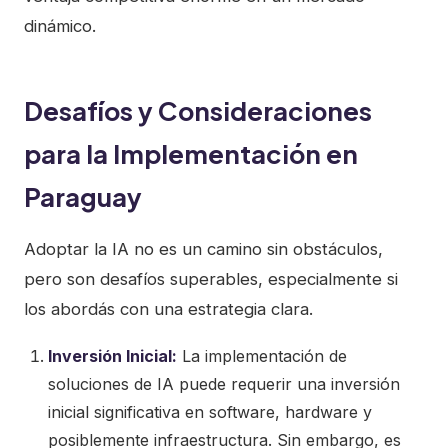
dinámico.
Desafíos y Consideraciones
para la Implementación en
Paraguay
Adoptar la IA no es un camino sin obstáculos,
pero son desafíos superables, especialmente si
los abordás con una estrategia clara.
Inversión Inicial:
La implementación de
soluciones de IA puede requerir una inversión
inicial significativa en software, hardware y
posiblemente infraestructura. Sin embargo, es