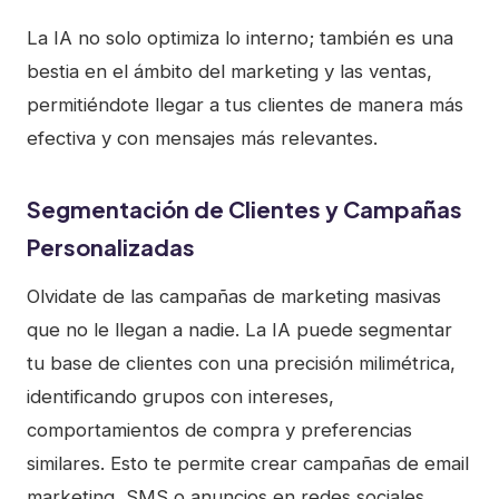
La IA no solo optimiza lo interno; también es una
bestia en el ámbito del marketing y las ventas,
permitiéndote llegar a tus clientes de manera más
efectiva y con mensajes más relevantes.
Segmentación de Clientes y Campañas
Personalizadas
Olvidate de las campañas de marketing masivas
que no le llegan a nadie. La IA puede segmentar
tu base de clientes con una precisión milimétrica,
identificando grupos con intereses,
comportamientos de compra y preferencias
similares. Esto te permite crear campañas de email
marketing, SMS o anuncios en redes sociales