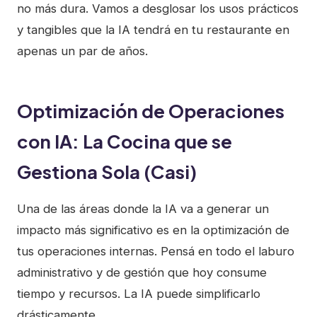
no más dura. Vamos a desglosar los usos prácticos
y tangibles que la IA tendrá en tu restaurante en
apenas un par de años.
Optimización de Operaciones
con IA: La Cocina que se
Gestiona Sola (Casi)
Una de las áreas donde la IA va a generar un
impacto más significativo es en la optimización de
tus operaciones internas. Pensá en todo el laburo
administrativo y de gestión que hoy consume
tiempo y recursos. La IA puede simplificarlo
drásticamente.