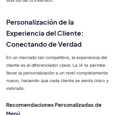
vida útil de tu inversión.
Personalización de la
Experiencia del Cliente:
Conectando de Verdad
En un mercado tan competitivo, la experiencia del
cliente es el diferenciador clave. La IA te permite
llevar la personalización a un nivel completamente
nuevo, haciendo que cada cliente se sienta único y
valorado.
Recomendaciones Personalizadas de
Menú