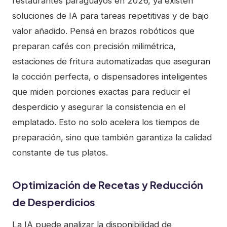
restaurantes paraguayos en 2026, ya existen
soluciones de IA para tareas repetitivas y de bajo
valor añadido. Pensá en brazos robóticos que
preparan cafés con precisión milimétrica,
estaciones de fritura automatizadas que aseguran
la cocción perfecta, o dispensadores inteligentes
que miden porciones exactas para reducir el
desperdicio y asegurar la consistencia en el
emplatado. Esto no solo acelera los tiempos de
preparación, sino que también garantiza la calidad
constante de tus platos.
Optimización de Recetas y Reducción
de Desperdicios
La IA puede analizar la disponibilidad de