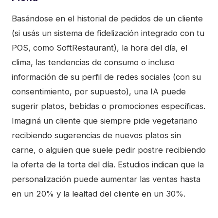
Basándose en el historial de pedidos de un cliente
(si usás un sistema de fidelización integrado con tu
POS, como SoftRestaurant), la hora del día, el
clima, las tendencias de consumo o incluso
información de su perfil de redes sociales (con su
consentimiento, por supuesto), una IA puede
sugerir platos, bebidas o promociones específicas.
Imaginá un cliente que siempre pide vegetariano
recibiendo sugerencias de nuevos platos sin
carne, o alguien que suele pedir postre recibiendo
la oferta de la torta del día. Estudios indican que la
personalización puede aumentar las ventas hasta
en un 20% y la lealtad del cliente en un 30%.