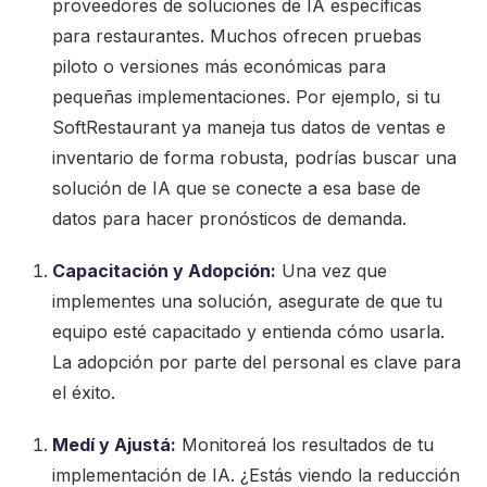
proveedores de soluciones de IA específicas
para restaurantes. Muchos ofrecen pruebas
piloto o versiones más económicas para
pequeñas implementaciones. Por ejemplo, si tu
SoftRestaurant ya maneja tus datos de ventas e
inventario de forma robusta, podrías buscar una
solución de IA que se conecte a esa base de
datos para hacer pronósticos de demanda.
Capacitación y Adopción:
Una vez que
implementes una solución, asegurate de que tu
equipo esté capacitado y entienda cómo usarla.
La adopción por parte del personal es clave para
el éxito.
Medí y Ajustá:
Monitoreá los resultados de tu
implementación de IA. ¿Estás viendo la reducción