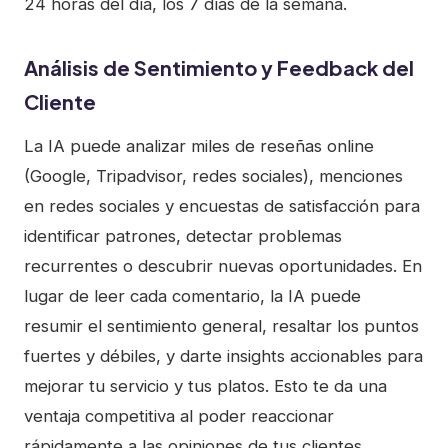
24 horas del día, los 7 días de la semana.
Análisis de Sentimiento y Feedback del
Cliente
La IA puede analizar miles de reseñas online
(Google, Tripadvisor, redes sociales), menciones
en redes sociales y encuestas de satisfacción para
identificar patrones, detectar problemas
recurrentes o descubrir nuevas oportunidades. En
lugar de leer cada comentario, la IA puede
resumir el sentimiento general, resaltar los puntos
fuertes y débiles, y darte insights accionables para
mejorar tu servicio y tus platos. Esto te da una
ventaja competitiva al poder reaccionar
rápidamente a las opiniones de tus clientes.