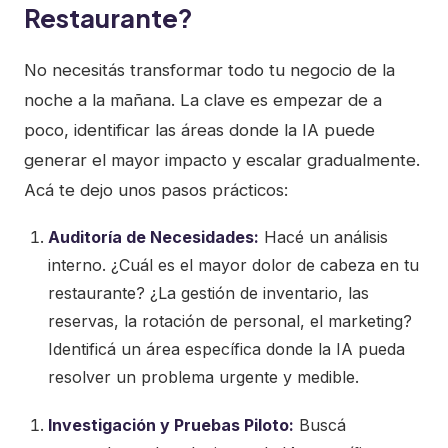
Restaurante?
No necesitás transformar todo tu negocio de la
noche a la mañana. La clave es empezar de a
poco, identificar las áreas donde la IA puede
generar el mayor impacto y escalar gradualmente.
Acá te dejo unos pasos prácticos:
Auditoría de Necesidades:
Hacé un análisis
interno. ¿Cuál es el mayor dolor de cabeza en tu
restaurante? ¿La gestión de inventario, las
reservas, la rotación de personal, el marketing?
Identificá un área específica donde la IA pueda
resolver un problema urgente y medible.
Investigación y Pruebas Piloto:
Buscá