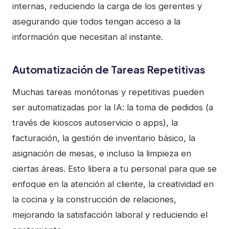
internas, reduciendo la carga de los gerentes y
asegurando que todos tengan acceso a la
información que necesitan al instante.
Automatización de Tareas Repetitivas
Muchas tareas monótonas y repetitivas pueden
ser automatizadas por la IA: la toma de pedidos (a
través de kioscos autoservicio o apps), la
facturación, la gestión de inventario básico, la
asignación de mesas, e incluso la limpieza en
ciertas áreas. Esto libera a tu personal para que se
enfoque en la atención al cliente, la creatividad en
la cocina y la construcción de relaciones,
mejorando la satisfacción laboral y reduciendo el