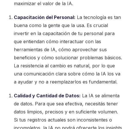
maximizar el valor de la IA.
Capacitación del Personal:
La tecnología es tan
buena como la gente que la usa. Es crucial
invertir en la capacitación de tu personal para
que entiendan cómo interactuar con las
herramientas de IA, cómo aprovechar sus
beneficios y cómo solucionar problemas básicos.
La resistencia al cambio es natural, por lo que
una comunicación clara sobre cómo la IA los va
a ayudar y no a reemplazarlos es fundamental.
Calidad y Cantidad de Datos:
La IA se alimenta
de datos. Para que sea efectiva, necesitás tener
datos limpios, precisos y en suficiente volumen.
Si tus registros actuales son inconsistentes o
incompletos, la IA no podrá ofrecerte los insights