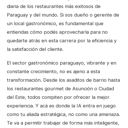
diaria de los restaurantes más exitosos de
Paraguay y del mundo. Si sos dueño o gerente de
un local gastronómico, es fundamental que
entiendas cómo podés aprovecharla para no
quedarte atrás en esta carrera por la eficiencia y
la satisfacción del cliente.
El sector gastronómico paraguayo, vibrante y en
constante crecimiento, no es ajeno a esta
transformación. Desde los asaditos de barrio hasta
los restaurantes gourmet de Asunción o Ciudad
del Este, todos compiten por ofrecer la mejor
experiencia. Y acá es donde la IA entra en juego
como tu aliada estratégica, no como una amenaza.
Te va a permitir trabajar de forma más inteligente,