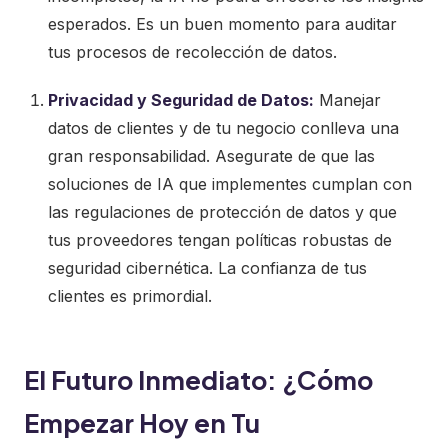
esperados. Es un buen momento para auditar
tus procesos de recolección de datos.
Privacidad y Seguridad de Datos:
Manejar
datos de clientes y de tu negocio conlleva una
gran responsabilidad. Asegurate de que las
soluciones de IA que implementes cumplan con
las regulaciones de protección de datos y que
tus proveedores tengan políticas robustas de
seguridad cibernética. La confianza de tus
clientes es primordial.
El Futuro Inmediato: ¿Cómo
Empezar Hoy en Tu