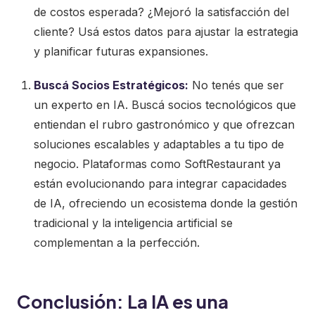
de costos esperada? ¿Mejoró la satisfacción del
cliente? Usá estos datos para ajustar la estrategia
y planificar futuras expansiones.
Buscá Socios Estratégicos:
No tenés que ser
un experto en IA. Buscá socios tecnológicos que
entiendan el rubro gastronómico y que ofrezcan
soluciones escalables y adaptables a tu tipo de
negocio. Plataformas como SoftRestaurant ya
están evolucionando para integrar capacidades
de IA, ofreciendo un ecosistema donde la gestión
tradicional y la inteligencia artificial se
complementan a la perfección.
Conclusión: La IA es una