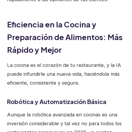
Eficiencia en la Cocina y
Preparación de Alimentos: Más
Rápido y Mejor
La cocina es el corazón de tu restaurante, y la IA
puede infundirle una nueva vida, haciéndola más
eficiente, consistente y segura.
Robótica y Automatización Básica
Aunque la robótica avanzada en cocinas es una
inversión considerable y tal vez no para todos los