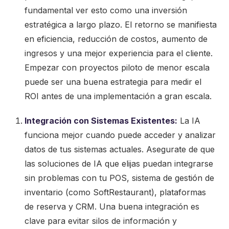
fundamental ver esto como una inversión
estratégica a largo plazo. El retorno se manifiesta
en eficiencia, reducción de costos, aumento de
ingresos y una mejor experiencia para el cliente.
Empezar con proyectos piloto de menor escala
puede ser una buena estrategia para medir el
ROI antes de una implementación a gran escala.
Integración con Sistemas Existentes:
La IA
funciona mejor cuando puede acceder y analizar
datos de tus sistemas actuales. Asegurate de que
las soluciones de IA que elijas puedan integrarse
sin problemas con tu POS, sistema de gestión de
inventario (como SoftRestaurant), plataformas
de reserva y CRM. Una buena integración es
clave para evitar silos de información y