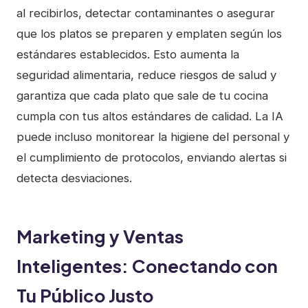
al recibirlos, detectar contaminantes o asegurar
que los platos se preparen y emplaten según los
estándares establecidos. Esto aumenta la
seguridad alimentaria, reduce riesgos de salud y
garantiza que cada plato que sale de tu cocina
cumpla con tus altos estándares de calidad. La IA
puede incluso monitorear la higiene del personal y
el cumplimiento de protocolos, enviando alertas si
detecta desviaciones.
Marketing y Ventas
Inteligentes: Conectando con
Tu Público Justo