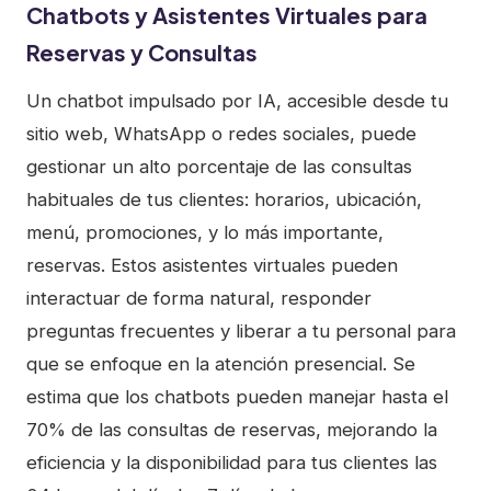
Chatbots y Asistentes Virtuales para
Reservas y Consultas
Un chatbot impulsado por IA, accesible desde tu
sitio web, WhatsApp o redes sociales, puede
gestionar un alto porcentaje de las consultas
habituales de tus clientes: horarios, ubicación,
menú, promociones, y lo más importante,
reservas. Estos asistentes virtuales pueden
interactuar de forma natural, responder
preguntas frecuentes y liberar a tu personal para
que se enfoque en la atención presencial. Se
estima que los chatbots pueden manejar hasta el
70% de las consultas de reservas, mejorando la
eficiencia y la disponibilidad para tus clientes las