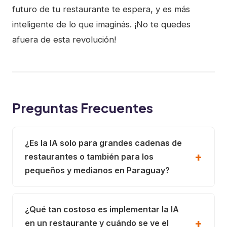
futuro de tu restaurante te espera, y es más
inteligente de lo que imaginás. ¡No te quedes
afuera de esta revolución!
Preguntas Frecuentes
¿Es la IA solo para grandes cadenas de
restaurantes o también para los
pequeños y medianos en Paraguay?
¿Qué tan costoso es implementar la IA
en un restaurante y cuándo se ve el