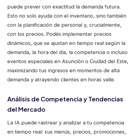
puede prever con exactitud la demanda futura.
Esto no solo ayuda con el inventario, sino también
con la planificación de personal y, crucialmente,
con los precios. Podés implementar precios
dinámicos, que se ajustan en tiempo real según la
demanda, la hora del día, la competencia o incluso
eventos especiales en Asunción o Ciudad del Este,
maximizando tus ingresos en momentos de alta
demanda y atrayendo clientes en horas valle.
Análisis de Competencia y Tendencias
del Mercado
La IA puede rastrear y analizar a tu competencia
en tiempo real: sus menús, precios, promociones,