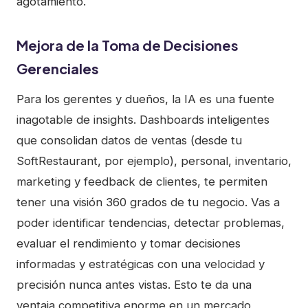
agotamiento.
Mejora de la Toma de Decisiones
Gerenciales
Para los gerentes y dueños, la IA es una fuente
inagotable de insights. Dashboards inteligentes
que consolidan datos de ventas (desde tu
SoftRestaurant, por ejemplo), personal, inventario,
marketing y feedback de clientes, te permiten
tener una visión 360 grados de tu negocio. Vas a
poder identificar tendencias, detectar problemas,
evaluar el rendimiento y tomar decisiones
informadas y estratégicas con una velocidad y
precisión nunca antes vistas. Esto te da una
ventaja competitiva enorme en un mercado