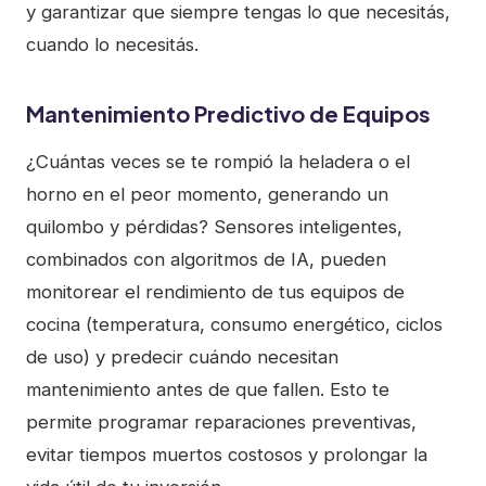
y garantizar que siempre tengas lo que necesitás,
cuando lo necesitás.
Mantenimiento Predictivo de Equipos
¿Cuántas veces se te rompió la heladera o el
horno en el peor momento, generando un
quilombo y pérdidas? Sensores inteligentes,
combinados con algoritmos de IA, pueden
monitorear el rendimiento de tus equipos de
cocina (temperatura, consumo energético, ciclos
de uso) y predecir cuándo necesitan
mantenimiento antes de que fallen. Esto te
permite programar reparaciones preventivas,
evitar tiempos muertos costosos y prolongar la