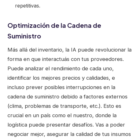
repetitivas.
Optimización de la Cadena de
Suministro
Más allá del inventario, la IA puede revolucionar la
forma en que interactuás con tus proveedores.
Puede analizar el rendimiento de cada uno,
identificar los mejores precios y calidades, e
incluso prever posibles interrupciones en la
cadena de suministro debido a factores externos
(clima, problemas de transporte, etc.). Esto es
crucial en un país como el nuestro, donde la
logística puede presentar desafíos. Vas a poder
negociar mejor, asegurar la calidad de tus insumos