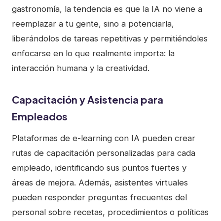
gastronomía, la tendencia es que la IA no viene a
reemplazar a tu gente, sino a potenciarla,
liberándolos de tareas repetitivas y permitiéndoles
enfocarse en lo que realmente importa: la
interacción humana y la creatividad.
Capacitación y Asistencia para
Empleados
Plataformas de e-learning con IA pueden crear
rutas de capacitación personalizadas para cada
empleado, identificando sus puntos fuertes y
áreas de mejora. Además, asistentes virtuales
pueden responder preguntas frecuentes del
personal sobre recetas, procedimientos o políticas